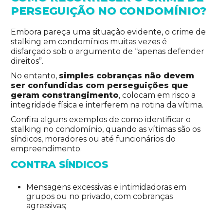
PERSEGUIÇÃO NO CONDOMÍNIO?
Embora pareça uma situação evidente, o crime de
stalking em condomínios muitas vezes é
disfarçado sob o argumento de “apenas defender
direitos”.
No entanto,
simples cobranças não devem
ser confundidas com perseguições que
geram constrangimento
, colocam em risco a
integridade física e interferem na rotina da vítima.
Confira alguns exemplos de como identificar o
stalking no condomínio, quando as vítimas são os
síndicos, moradores ou até funcionários do
empreendimento.
CONTRA SÍNDICOS
Mensagens excessivas e intimidadoras em
grupos ou no privado, com cobranças
agressivas;