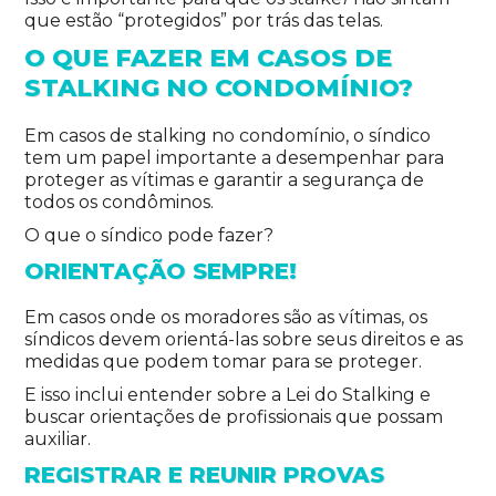
que estão “protegidos” por trás das telas.
O QUE FAZER EM CASOS DE
STALKING NO CONDOMÍNIO?
Em casos de stalking no condomínio, o síndico
tem um papel importante a desempenhar para
proteger as vítimas e garantir a segurança de
todos os condôminos.
O que o síndico pode fazer?
ORIENTAÇÃO SEMPRE!
Em casos onde os moradores são as vítimas, os
síndicos devem orientá-las sobre seus direitos e as
medidas que podem tomar para se proteger.
E isso inclui entender sobre a Lei do Stalking e
buscar orientações de profissionais que possam
auxiliar.
REGISTRAR E REUNIR PROVAS