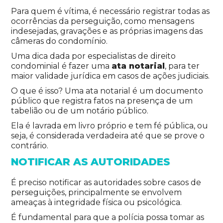
Para quem é vítima, é necessário registrar todas as
ocorrências da perseguição, como mensagens
indesejadas, gravações e as próprias imagens das
câmeras do condomínio.
Uma dica dada por especialistas de direito
condominial é fazer uma
ata notarial
, para ter
maior validade jurídica em casos de ações judiciais.
O que é isso? Uma ata notarial é um documento
público que registra fatos na presença de um
tabelião ou de um notário público.
Ela é lavrada em livro próprio e tem fé pública, ou
seja, é considerada verdadeira até que se prove o
contrário.
NOTIFICAR AS AUTORIDADES
É preciso notificar as autoridades sobre casos de
perseguições, principalmente se envolvem
ameaças à integridade física ou psicológica.
É fundamental para que a polícia possa tomar as