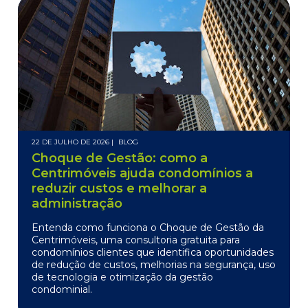
22 DE JULHO DE 2026 |
BLOG
Choque de Gestão: como a
Centrimóveis ajuda condomínios a
reduzir custos e melhorar a
administração
Entenda como funciona o Choque de Gestão da
Centrimóveis, uma consultoria gratuita para
condomínios clientes que identifica oportunidades
de redução de custos, melhorias na segurança, uso
de tecnologia e otimização da gestão
condominial.