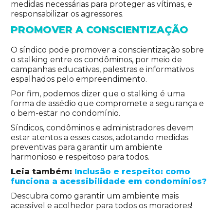
medidas necessárias para proteger as vítimas, e
responsabilizar os agressores.
PROMOVER A CONSCIENTIZAÇÃO
O síndico pode promover a conscientização sobre
o stalking entre os condôminos, por meio de
campanhas educativas, palestras e informativos
espalhados pelo empreendimento.
Por fim, podemos dizer que o stalking é uma
forma de assédio que compromete a segurança e
o bem-estar no condomínio.
Síndicos, condôminos e administradores devem
estar atentos a esses casos, adotando medidas
preventivas para garantir um ambiente
harmonioso e respeitoso para todos.
Leia também:
Inclusão e respeito: como
funciona a acessibilidade em condomínios?
Descubra como garantir um ambiente mais
acessível e acolhedor para todos os moradores!