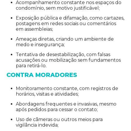
Acompanhamento constante nos espaços do
condomínio, sem motivo justificável;
Exposição pública e difamação, como cartazes,
postagens em redes sociais ou comentários
em assembleias;
Ameaças diretas, criando um ambiente de
medo e insegurança;
Tentativa de desestabilização, com falsas
acusações ou mobilização sem fundamentos
para retirá-lo.
CONTRA MORADORES
Monitoramento constante, com registros de
horários, visitas e atividades;
Abordagens frequentes e invasivas, mesmo
após pedidos para cessar o contato;
Uso de câmeras ou outros meios para
vigilância indevida;