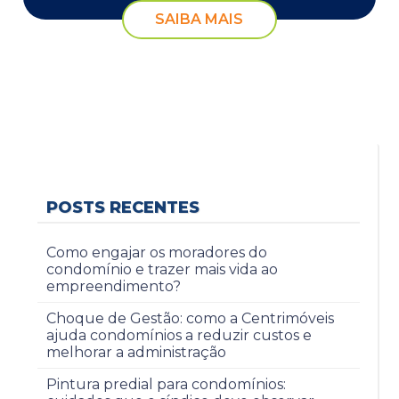
SAIBA MAIS
POSTS RECENTES
Como engajar os moradores do
condomínio e trazer mais vida ao
empreendimento?
Choque de Gestão: como a Centrimóveis
ajuda condomínios a reduzir custos e
melhorar a administração
Pintura predial para condomínios: