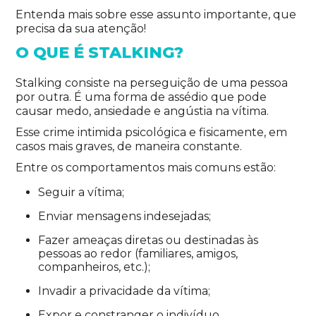
Entenda mais sobre esse assunto importante, que
precisa da sua atenção!
O QUE É STALKING?
Stalking consiste na perseguição de uma pessoa
por outra. É uma forma de assédio que pode
causar medo, ansiedade e angústia na vítima.
Esse crime intimida psicológica e fisicamente, em
casos mais graves, de maneira constante.
Entre os comportamentos mais comuns estão:
Seguir a vítima;
Enviar mensagens indesejadas;
Fazer ameaças diretas ou destinadas às
pessoas ao redor (familiares, amigos,
companheiros, etc.);
Invadir a privacidade da vítima;
Expor e constranger o indivíduo.