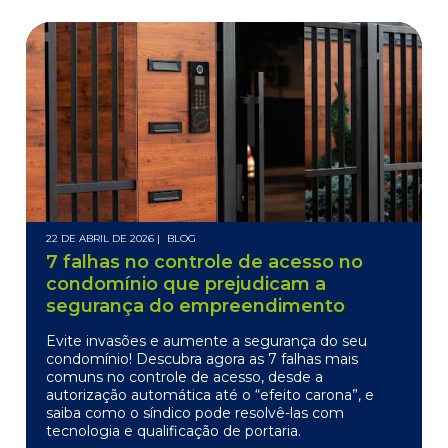
22 DE ABRIL DE 2026 |
BLOG
7 falhas no controle de acesso no
condomínio que prejudicam a
segurança do empreendimento
Evite invasões e aumente a segurança do seu
condomínio! Descubra agora as 7 falhas mais
comuns no controle de acesso, desde a
autorização automática até o “efeito carona”, e
saiba como o síndico pode resolvê-las com
tecnologia e qualificação de portaria.