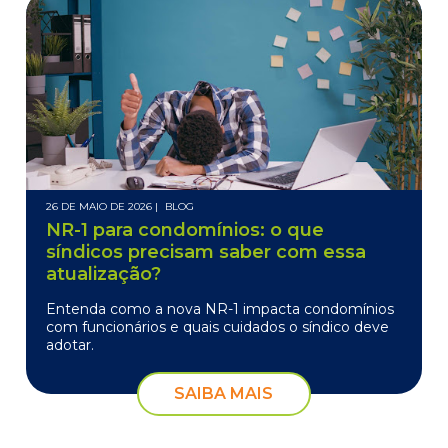
26 DE MAIO DE 2026 |
BLOG
NR-1 para condomínios: o que
síndicos precisam saber com essa
atualização?
Entenda como a nova NR-1 impacta condomínios
com funcionários e quais cuidados o síndico deve
adotar.
SAIBA MAIS