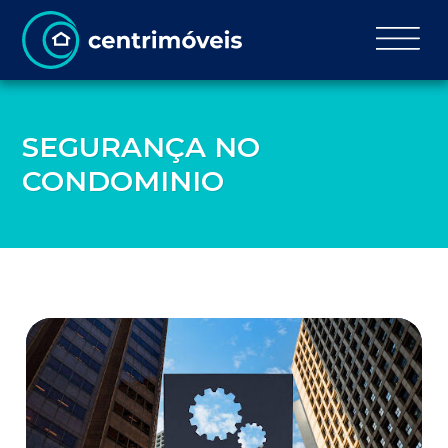
SEGURANÇA NO
CONDOMINIO