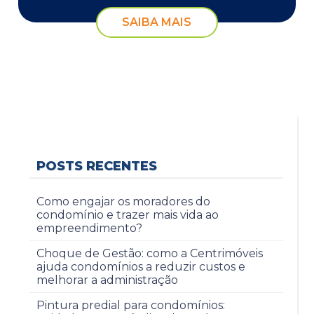
SAIBA MAIS
POSTS RECENTES
Como engajar os moradores do
condomínio e trazer mais vida ao
empreendimento?
Choque de Gestão: como a Centrimóveis
ajuda condomínios a reduzir custos e
melhorar a administração
Pintura predial para condomínios: