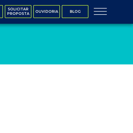
SOLICITAR
OUVIDORIA
BLOG
PROPOSTA