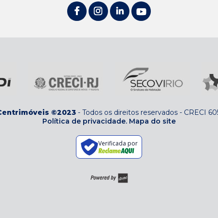
Centrimóveis ©2023
-
Todos os direitos reservados
-
CRECI 60
Política de privacidade.
Mapa do site
Verificada por