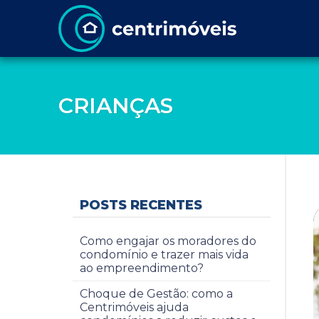
CRIANÇAS
POSTS RECENTES
Como engajar os moradores do
condomínio e trazer mais vida
ao empreendimento?
Choque de Gestão: como a
Centrimóveis ajuda