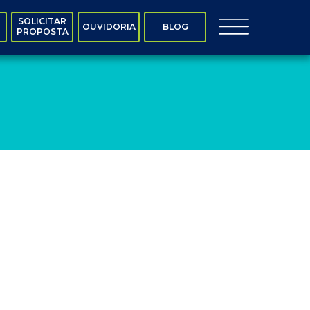
SOLICITAR
OUVIDORIA
BLOG
PROPOSTA