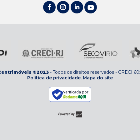
Centrimóveis ©2023
-
Todos os direitos reservados
-
CRECI 60
Política de privacidade.
Mapa do site
Verificada por