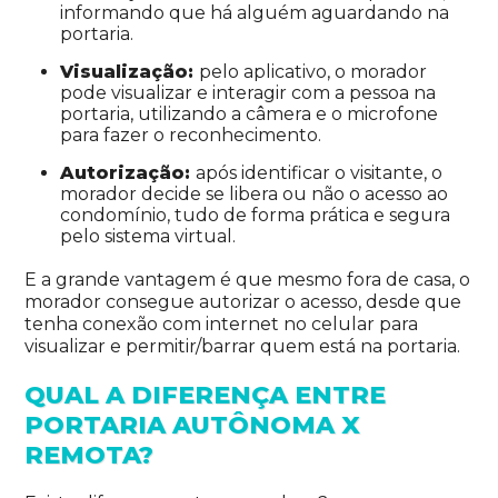
informando que há alguém aguardando na
portaria.
Visualização:
pelo aplicativo, o morador
pode visualizar e interagir com a pessoa na
portaria, utilizando a câmera e o microfone
para fazer o reconhecimento.
Autorização:
após identificar o visitante, o
morador decide se libera ou não o acesso ao
condomínio, tudo de forma prática e segura
pelo sistema virtual.
E a grande vantagem é que mesmo fora de casa, o
morador consegue autorizar o acesso, desde que
tenha conexão com internet no celular para
visualizar e permitir/barrar quem está na portaria.
QUAL A DIFERENÇA ENTRE
PORTARIA AUTÔNOMA X
REMOTA?