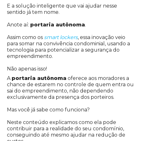
E a solução inteligente que vai ajudar nesse
sentido já tem nome.
Anote aí:
portaria autônoma
.
Assim como os
smart lockers
, essa inovação veio
para somar na convivência condominial, usando a
tecnologia para potencializar a segurança do
empreendimento.
Não apenas isso!
A
portaria autônoma
oferece aos moradores a
chance de estarem no controle de quem entra ou
sai do empreendimento, não dependendo
exclusivamente da presença dos porteiros.
Mas você já sabe como funciona?
Neste conteúdo explicamos como ela pode
contribuir para a realidade do seu condomínio,
conseguindo até mesmo ajudar na redução de