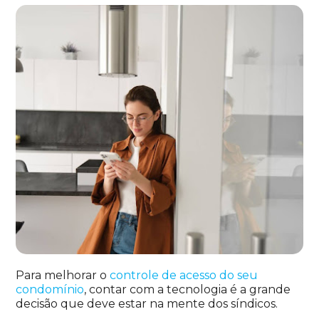
Para melhorar o
controle de acesso do seu
condomínio
, contar com a tecnologia é a grande
decisão que deve estar na mente dos síndicos.