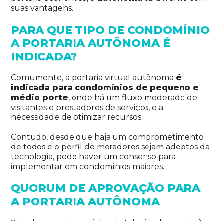
suas vantagens.
PARA QUE TIPO DE CONDOMÍNIO
A PORTARIA AUTÔNOMA É
INDICADA?
Comumente, a portaria virtual autônoma
é
indicada para condomínios de pequeno e
médio porte
, onde há um fluxo moderado de
visitantes e prestadores de serviços, e a
necessidade de otimizar recursos.
Contudo, desde que haja um comprometimento
de todos e o perfil de moradores sejam adeptos da
tecnologia, pode haver um consenso para
implementar em condomínios maiores.
QUORUM DE APROVAÇÃO PARA
A PORTARIA AUTÔNOMA