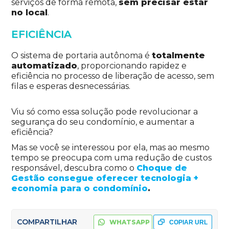
serviços de forma remota,
sem precisar estar
no local
.
EFICIÊNCIA
O sistema de portaria autônoma é
totalmente
automatizado
, proporcionando rapidez e
eficiência no processo de liberação de acesso, sem
filas e esperas desnecessárias.
Viu só como essa solução pode revolucionar a
segurança do seu condomínio, e aumentar a
eficiência?
Mas se você se interessou por ela, mas ao mesmo
tempo se preocupa com uma redução de custos
responsável, descubra como o
Choque de
Gestão consegue oferecer tecnologia +
economia para o condomínio
.
COMPARTILHAR
WHATSAPP
COPIAR URL