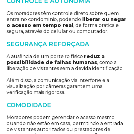
CONTROLE E AUTONOMIA
Os moradores têm controle direto sobre quem
entra no condomínio, podendo
liberar ou negar
o acesso em tempo real
, de forma prática e
segura, através do celular ou computador.
SEGURANÇA REFORÇADA
A ausência de um porteiro físico
reduz a
possibilidade de falhas humanas
, como a
liberação de visitantes sem a devida identificação.
Além disso, a comunicação via interfone e a
visualização por câmeras garantem uma
verificação mais rigorosa.
COMODIDADE
Moradores podem gerenciar o acesso mesmo
quando não estão em casa, permitindo a entrada
de visitantes autorizados ou prestadores de