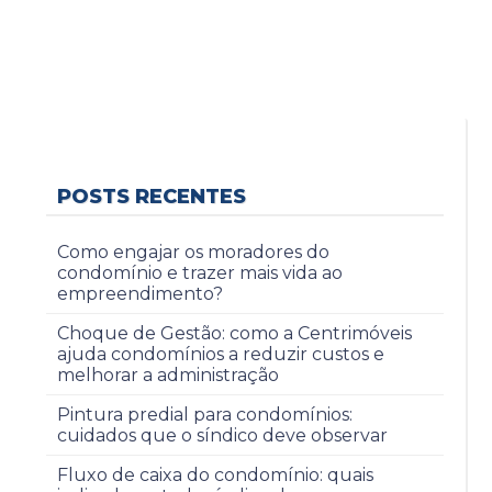
POSTS RECENTES
Como engajar os moradores do
condomínio e trazer mais vida ao
empreendimento?
Choque de Gestão: como a Centrimóveis
ajuda condomínios a reduzir custos e
melhorar a administração
Pintura predial para condomínios:
cuidados que o síndico deve observar
Fluxo de caixa do condomínio: quais