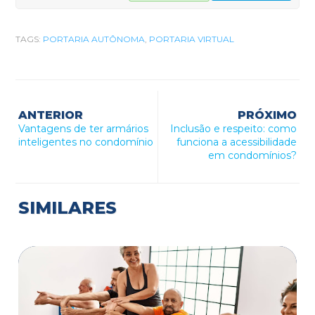
TAGS:
PORTARIA AUTÔNOMA
,
PORTARIA VIRTUAL
ANTERIOR
PRÓXIMO
Vantagens de ter armários
Inclusão e respeito: como
inteligentes no condomínio
funciona a acessibilidade
em condomínios?
SIMILARES