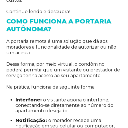
custos.
Continue lendo e descubra!
COMO FUNCIONA A PORTARIA
AUTÔNOMA?
A portaria remota é uma solução que dá aos
moradores a funcionalidade de autorizar ou não
um acesso.
Dessa forma, por meio virtual, o condômino
poderá permitir que um visitante ou prestador de
serviço tenha acesso ao seu apartamento.
Na prática, funciona da seguinte forma:
Interfone:
o visitante aciona o interfone,
conectando-se diretamente ao número do
apartamento desejado.
Notificação:
o morador recebe uma
notificação em seu celular ou computador,