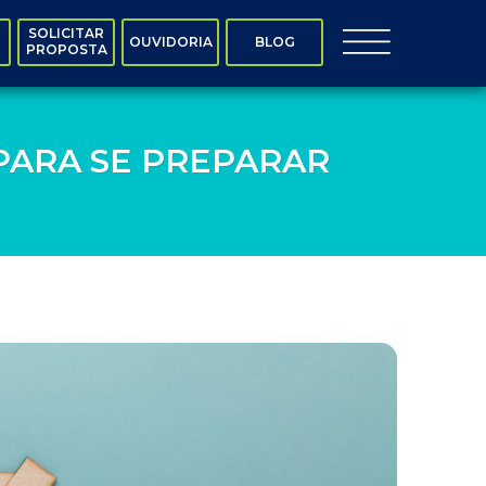
SOLICITAR
OUVIDORIA
BLOG
PROPOSTA
PARA SE PREPARAR