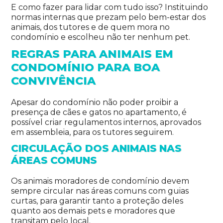
E como fazer para lidar com tudo isso? Instituindo
normas internas que prezam pelo bem-estar dos
animais, dos tutores e de quem mora no
condomínio e escolheu não ter nenhum pet.
REGRAS PARA ANIMAIS EM
CONDOMÍNIO PARA BOA
CONVIVÊNCIA
Apesar do condomínio não poder proibir a
presença de cães e gatos no apartamento, é
possível criar regulamentos internos, aprovados
em assembleia, para os tutores seguirem.
CIRCULAÇÃO DOS ANIMAIS NAS
ÁREAS COMUNS
Os animais moradores de condomínio devem
sempre circular nas áreas comuns com guias
curtas, para garantir tanto a proteção deles
quanto aos demais pets e moradores que
transitam pelo local.