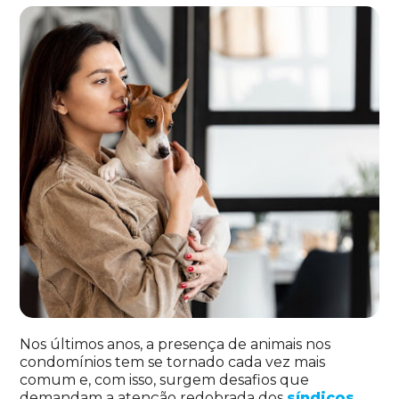
Nos últimos anos, a presença de animais nos
condomínios tem se tornado cada vez mais
comum e, com isso, surgem desafios que
demandam a atenção redobrada dos
síndicos
.