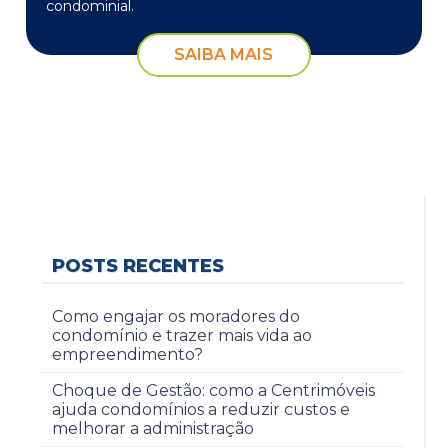
condominial.
SAIBA MAIS
POSTS RECENTES
Como engajar os moradores do
condomínio e trazer mais vida ao
empreendimento?
Choque de Gestão: como a Centrimóveis
ajuda condomínios a reduzir custos e
melhorar a administração