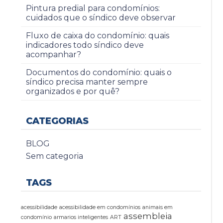
Pintura predial para condomínios:
cuidados que o síndico deve observar
Fluxo de caixa do condomínio: quais
indicadores todo síndico deve
acompanhar?
Documentos do condomínio: quais o
síndico precisa manter sempre
organizados e por quê?
CATEGORIAS
BLOG
Sem categoria
TAGS
acessibilidade
acessibilidade em condomínios
animais em
assembleia
condomínio
armarios inteligentes
ART