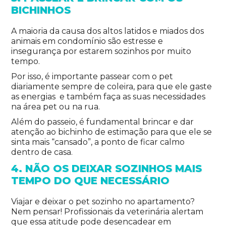
BICHINHOS
A maioria da causa dos altos latidos e miados dos
animais em condomínio são estresse e
insegurança por estarem sozinhos por muito
tempo.
Por isso, é importante passear com o pet
diariamente sempre de coleira, para que ele gaste
as energias e também faça as suas necessidades
na área pet ou na rua.
Além do passeio, é fundamental brincar e dar
atenção ao bichinho de estimação para que ele se
sinta mais “cansado”, a ponto de ficar calmo
dentro de casa.
4. NÃO
OS DEIXAR
SOZINHOS MAIS
TEMPO DO QUE NECESSÁRIO
Viajar e deixar o pet sozinho no apartamento?
Nem pensar! Profissionais da veterinária alertam
que essa atitude pode desencadear em