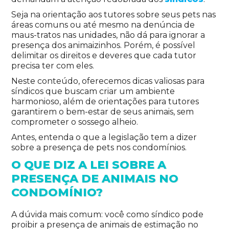
Seja na orientação aos tutores sobre seus pets nas
áreas comuns ou até mesmo na denúncia de
maus-tratos nas unidades, não dá para ignorar a
presença dos animaizinhos. Porém, é possível
delimitar os direitos e deveres que cada tutor
precisa ter com eles.
Neste conteúdo, oferecemos dicas valiosas para
síndicos que buscam criar um ambiente
harmonioso, além de orientações para tutores
garantirem o bem-estar de seus animais, sem
comprometer o sossego alheio.
Antes, entenda o que a legislação tem a dizer
sobre a presença de pets nos condomínios.
O QUE DIZ A LEI SOBRE A
PRESENÇA DE ANIMAIS NO
CONDOMÍNIO?
A dúvida mais comum: você como síndico pode
proibir a presença de animais de estimação no