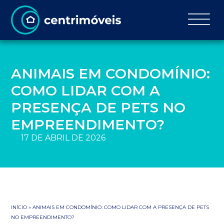
ANIMAIS EM CONDOMÍNIO:
COMO LIDAR COM A
PRESENÇA DE PETS NO
EMPREENDIMENTO?
17 DE ABRIL DE 2026
INÍCIO
»
ANIMAIS EM CONDOMÍNIO: COMO LIDAR COM A PRESENÇA DE PETS
NO EMPREENDIMENTO?