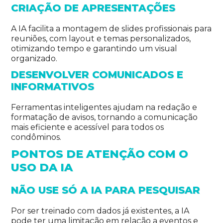
CRIAÇÃO DE APRESENTAÇÕES
A IA facilita a montagem de slides profissionais para
reuniões, com layout e temas personalizados,
otimizando tempo e garantindo um visual
organizado.
DESENVOLVER COMUNICADOS E
INFORMATIVOS
Ferramentas inteligentes ajudam na redação e
formatação de avisos, tornando a comunicação
mais eficiente e acessível para todos os
condôminos.
PONTOS DE ATENÇÃO COM O
USO DA IA
NÃO USE SÓ A IA PARA PESQUISAR
Por ser treinado com dados já existentes, a IA
pode ter uma limitação em relação a eventos e