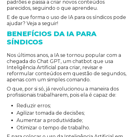
padrões e passa a criar novos conteúdos
parecidos, seguindo o que aprendeu.
E de que forma o uso de IA para os síndicos pode
ajudar? Veja a seguir!
BENEFÍCIOS DA IA PARA
SÍNDICOS
Nos últimos anos, a IA se tornou popular com a
chegada do Chat GPT, um chatbot que usa
Inteligência Artificial para criar, revisar e
reformular conteúdos em questão de segundos,
apenas com um simples comando.
O que, por si só, já revolucionou a maneira dos
profissionais trabalharem, pois ela é capaz de:
Reduzir erros;
Agilizar tomada de decisões;
Aumentar a produtividade;
Otimizar o tempo de trabalho.
E para colocar o uso da Inteligência Artificial em