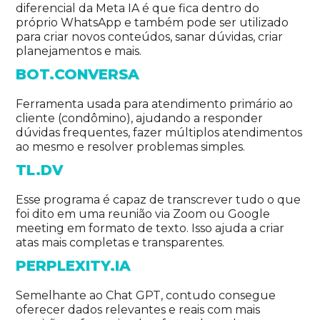
diferencial da Meta IA é que fica dentro do
próprio WhatsApp e também pode ser utilizado
para criar novos conteúdos, sanar dúvidas, criar
planejamentos e mais.
BOT.CONVERSA
Ferramenta usada para atendimento primário ao
cliente (condômino), ajudando a responder
dúvidas frequentes, fazer múltiplos atendimentos
ao mesmo e resolver problemas simples.
TL.DV
Esse programa é capaz de transcrever tudo o que
foi dito em uma reunião via Zoom ou Google
meeting em formato de texto. Isso ajuda a criar
atas mais completas e transparentes.
PERPLEXITY.IA
Semelhante ao Chat GPT, contudo consegue
oferecer dados relevantes e reais com mais