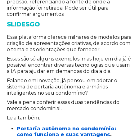
precisão, referenciando a fonte de onde a
informação foi retirada. Pode ser útil para
confirmar argumentos
SLIDESGO
Essa plataforma oferece milhares de modelos para
criação de apresentações criativas, de acordo com
o tema e as orientações que fornecer.
Esses são só alguns exemplos, mas hoje em dia já é
possível encontrar diversas tecnologias que usam
a IA para ajudar em demandas do dia a dia.
Falando em inovação, já pensou em adotar o
sistema de portaria autônoma e armários
inteligentes no seu condomínio?
Vale a pena conferir essas duas tendências do
mercado condominial.
Leia também:
Portaria autônoma no condomínio:
como funciona e suas vantagens
.