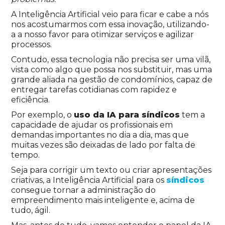
A Inteligência Artificial veio para ficar e cabe a nós
nos acostumarmos com essa inovação, utilizando-
a a nosso favor para otimizar serviços e agilizar
processos.
Contudo, essa tecnologia não precisa ser uma vilã,
vista como algo que possa nos substituir, mas uma
grande aliada na gestão de condomínios, capaz de
entregar tarefas cotidianas com rapidez e
eficiência.
Por exemplo, o
uso da IA para síndicos
tem a
capacidade de ajudar os profissionais em
demandas importantes no dia a dia, mas que
muitas vezes são deixadas de lado por falta de
tempo.
Seja para corrigir um texto ou criar apresentações
criativas, a Inteligência Artificial para os
síndicos
consegue tornar a administração do
empreendimento mais inteligente e, acima de
tudo, ágil.