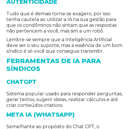
AUTENTICIDADE
Tudo que é demais torna-se exagero, por isso
tenha cautela ao utilizar a IA na sua gestão para
que os condôminos não sintam que as respostas
não pertencem a você, mas sim a um robô.
Lembre-se sempre que a Inteligência Artificial
deve ser o seu suporte, mas a essência de um bom
síndico é só você que consegue transmitir.
FERRAMENTAS DE IA PARA
SÍNDICOS
CHATGPT
Sistema popular usado para responder perguntas,
gerar textos, sugerir ideias, realizar cálculos e até
criar conteúdos criativos.
META IA (
WHATSAPP
)
Semelhante ao propósito do Chat CPT, o