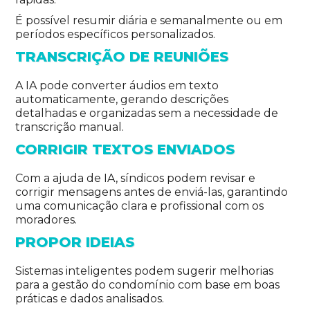
É possível resumir diária e semanalmente ou em
períodos específicos personalizados.
TRANSCRIÇÃO DE REUNIÕES
A IA pode converter áudios em texto
automaticamente, gerando descrições
detalhadas e organizadas sem a necessidade de
transcrição manual.
CORRIGIR TEXTOS ENVIADOS
Com a ajuda de IA, síndicos podem revisar e
corrigir mensagens antes de enviá-las, garantindo
uma comunicação clara e profissional com os
moradores.
PROPOR IDEIAS
Sistemas inteligentes podem sugerir melhorias
para a gestão do condomínio com base em boas
práticas e dados analisados.