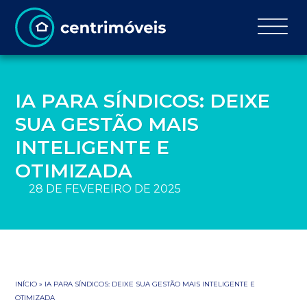
IA PARA SÍNDICOS: DEIXE
SUA GESTÃO MAIS
INTELIGENTE E
OTIMIZADA
28 DE FEVEREIRO DE 2025
INÍCIO
»
IA PARA SÍNDICOS: DEIXE SUA GESTÃO MAIS INTELIGENTE E
OTIMIZADA