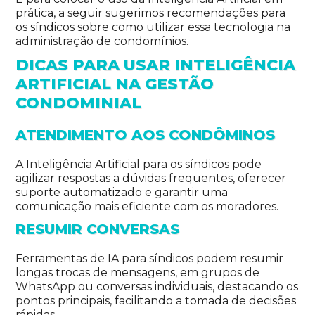
prática, a seguir sugerimos recomendações para
os síndicos sobre como utilizar essa tecnologia na
administração de condomínios.
DICAS PARA USAR INTELIGÊNCIA
ARTIFICIAL NA GESTÃO
CONDOMINIAL
ATENDIMENTO AOS CONDÔMINOS
A Inteligência Artificial para os síndicos pode
agilizar respostas a dúvidas frequentes, oferecer
suporte automatizado e garantir uma
comunicação mais eficiente com os moradores.
RESUMIR CONVERSAS
Ferramentas de IA para síndicos podem resumir
longas trocas de mensagens, em grupos de
WhatsApp ou conversas individuais, destacando os
pontos principais, facilitando a tomada de decisões
rápidas.