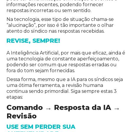
informações recentes, podendo fornecer
respostas incorretas ou sem sentido.
Na tecnologia, esse tipo de situação chama-se
“alucinação”, por isso é tão importante o olhar
atento do síndico nas respostas recebidas.
REVISE, SEMPRE!
A Inteligência Artificial, por mais que eficaz, ainda é
uma tecnologia de constante aperfeiçoamento,
podendo ser comum que respostas erradas ou
fora do tom sejam fornecidas.
Dessa forma, mesmo que a IA para os síndicos seja
uma ótima ferramenta, a revisão humana
continua sendo primordial. Siga sempre estas 3
etapas:
Comando → Resposta da IA →
Revisão
USE SEM PERDER SUA