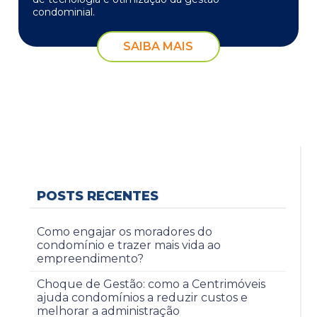
condominial.
SAIBA MAIS
POSTS RECENTES
Como engajar os moradores do
condomínio e trazer mais vida ao
empreendimento?
Choque de Gestão: como a Centrimóveis
ajuda condomínios a reduzir custos e
melhorar a administração