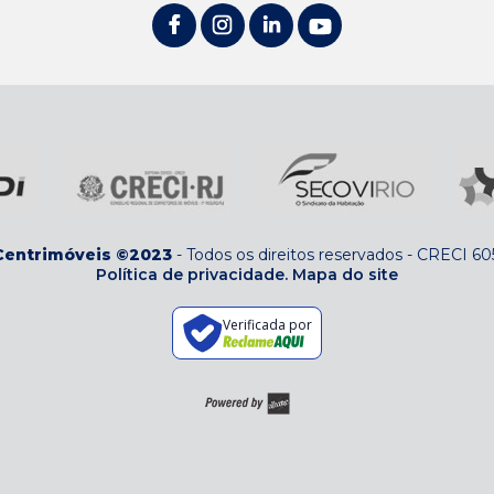
Centrimóveis ©2023
-
Todos os direitos reservados
-
CRECI 60
Política de privacidade.
Mapa do site
Verificada por