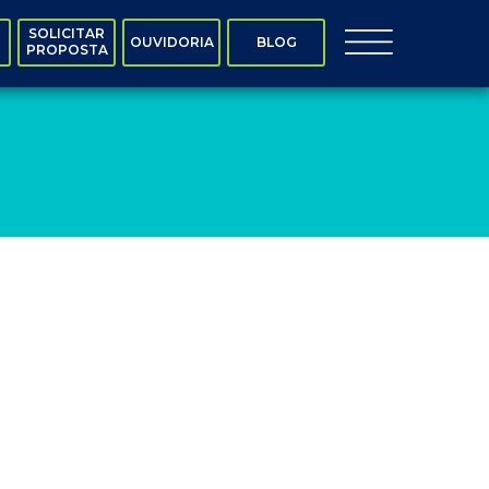
SOLICITAR
OUVIDORIA
BLOG
PROPOSTA