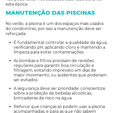
esta época.
MANUTENÇÃO DAS PISCINAS
No verão, a piscina é um dos espaços mais usados
do condomínio, por isso a manutenção deve ser
reforçada.
É fundamental controlar a qualidade da água,
verificando pH, aplicando cloro e mantendo a
limpeza para evitar contaminações.
As bombas e filtros precisam de revisões
regulares para garantir boa circulação e
filtragem, evitando imprevisto em dias de
maior movimento, ou acidentes que poderiam
ser evitados.
A segurança deve ser prioridade: conscientize
sobre a proibição de bebidas alcoólicas,
brincadeiras de risco na água.
Reforce que crianças só podem usar a piscina
acompanhadas, e para as que não sabem