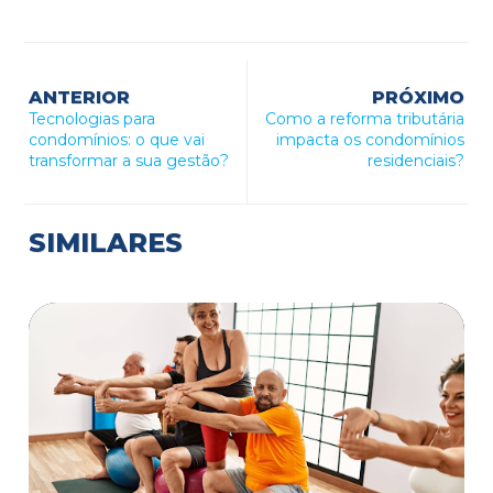
ANTERIOR
PRÓXIMO
Tecnologias para
Como a reforma tributária
condomínios: o que vai
impacta os condomínios
transformar a sua gestão?
residenciais?
SIMILARES