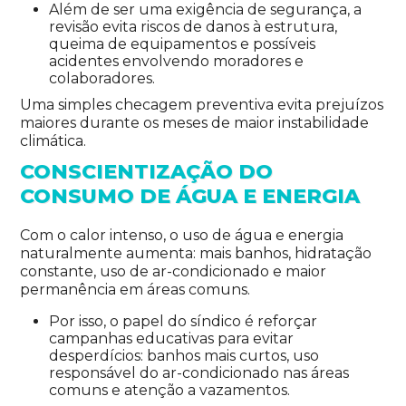
Além de ser uma exigência de segurança, a
revisão evita riscos de danos à estrutura,
queima de equipamentos e possíveis
acidentes envolvendo moradores e
colaboradores.
Uma simples checagem preventiva evita prejuízos
maiores durante os meses de maior instabilidade
climática.
CONSCIENTIZAÇÃO DO
CONSUMO DE ÁGUA E ENERGIA
Com o calor intenso, o uso de água e energia
naturalmente aumenta: mais banhos, hidratação
constante, uso de ar-condicionado e maior
permanência em áreas comuns.
Por isso, o papel do síndico é reforçar
campanhas educativas para evitar
desperdícios: banhos mais curtos, uso
responsável do ar-condicionado nas áreas
comuns e atenção a vazamentos.