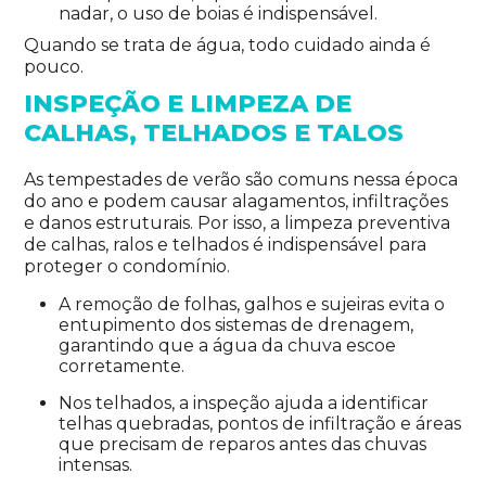
nadar, o uso de boias é indispensável.
Quando se trata de água, todo cuidado ainda é
pouco.
INSPEÇÃO E LIMPEZA DE
CALHAS, TELHADOS E TALOS
As tempestades de verão são comuns nessa época
do ano e podem causar alagamentos, infiltrações
e danos estruturais. Por isso, a limpeza preventiva
de calhas, ralos e telhados é indispensável para
proteger o condomínio.
A remoção de folhas, galhos e sujeiras evita o
entupimento dos sistemas de drenagem,
garantindo que a água da chuva escoe
corretamente.
Nos telhados, a inspeção ajuda a identificar
telhas quebradas, pontos de infiltração e áreas
que precisam de reparos antes das chuvas
intensas.