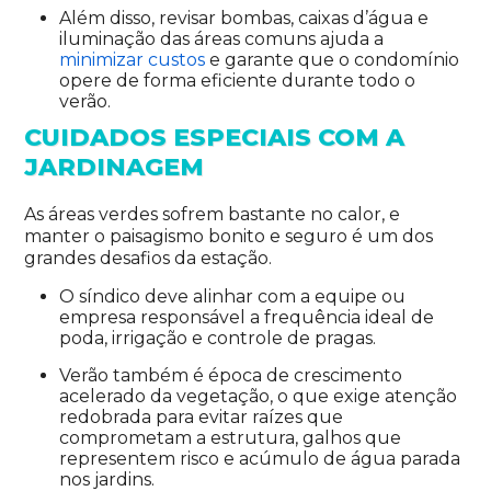
Além disso, revisar bombas, caixas d’água e
iluminação das áreas comuns ajuda a
minimizar custos
e garante que o condomínio
opere de forma eficiente durante todo o
verão.
CUIDADOS ESPECIAIS COM A
JARDINAGEM
As áreas verdes sofrem bastante no calor, e
manter o paisagismo bonito e seguro é um dos
grandes desafios da estação.
O síndico deve alinhar com a equipe ou
empresa responsável a frequência ideal de
poda, irrigação e controle de pragas.
Verão também é época de crescimento
acelerado da vegetação, o que exige atenção
redobrada para evitar raízes que
comprometam a estrutura, galhos que
representem risco e acúmulo de água parada
nos jardins.