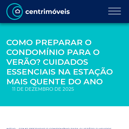
COMO PREPARAR O
CONDOMÍNIO PARA O
VERÃO? CUIDADOS
ESSENCIAIS NA ESTAÇÃO
MAIS QUENTE DO ANO
11 DE DEZEMBRO DE 2025