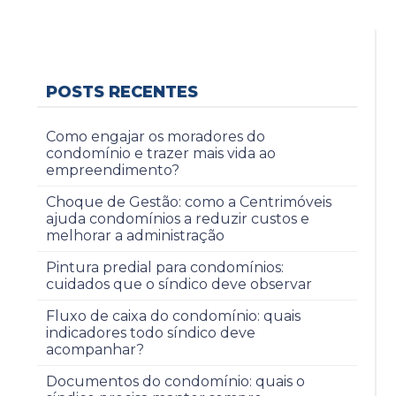
POSTS RECENTES
Como engajar os moradores do
condomínio e trazer mais vida ao
empreendimento?
Choque de Gestão: como a Centrimóveis
ajuda condomínios a reduzir custos e
melhorar a administração
Pintura predial para condomínios:
cuidados que o síndico deve observar
Fluxo de caixa do condomínio: quais
indicadores todo síndico deve
acompanhar?
Documentos do condomínio: quais o