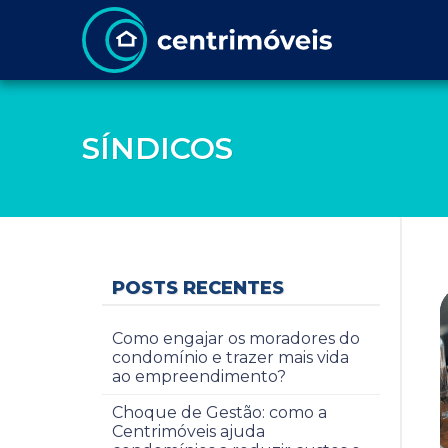
SÍNDICOS
POSTS RECENTES
Como engajar os moradores do
condomínio e trazer mais vida
ao empreendimento?
Choque de Gestão: como a
Centrimóveis ajuda