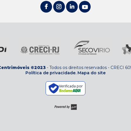
Centrimóveis ©2023
-
Todos os direitos reservados
-
CRECI 60
Política de privacidade.
Mapa do site
Verificada por