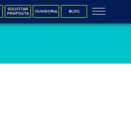
SOLICITAR
OUVIDORIA
BLOG
PROPOSTA