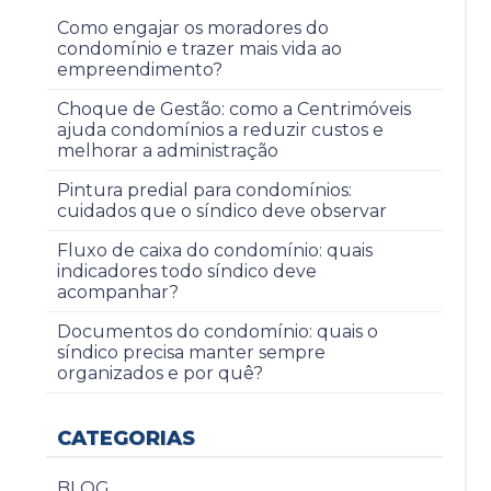
Como engajar os moradores do
condomínio e trazer mais vida ao
empreendimento?
Choque de Gestão: como a Centrimóveis
ajuda condomínios a reduzir custos e
melhorar a administração
Pintura predial para condomínios:
cuidados que o síndico deve observar
Fluxo de caixa do condomínio: quais
indicadores todo síndico deve
acompanhar?
Documentos do condomínio: quais o
síndico precisa manter sempre
organizados e por quê?
CATEGORIAS
BLOG