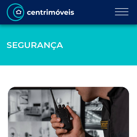
SEGURANÇA