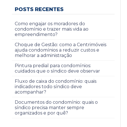
POSTS RECENTES
Como engajar os moradores do
condomínio e trazer mais vida ao
empreendimento?
Choque de Gestão: como a Centrimóveis
ajuda condomínios a reduzir custos e
melhorar a administração
Pintura predial para condomínios:
cuidados que o síndico deve observar
Fluxo de caixa do condomínio: quais
indicadores todo síndico deve
acompanhar?
Documentos do condomínio: quais o
síndico precisa manter sempre
organizados e por quê?