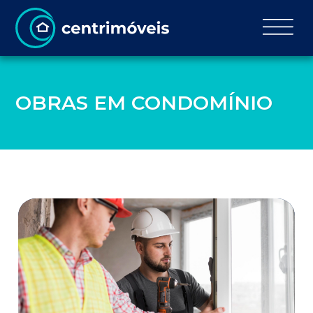
OBRAS EM CONDOMÍNIO