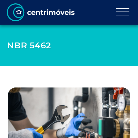
NBR 5462