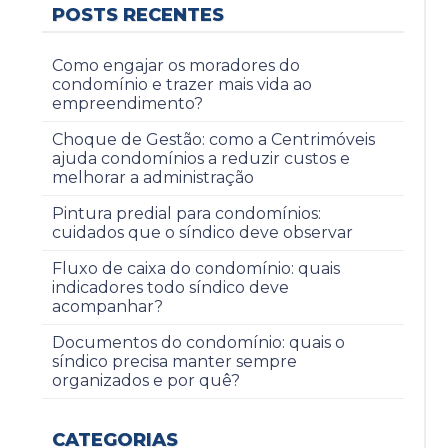
POSTS RECENTES
Como engajar os moradores do
condomínio e trazer mais vida ao
empreendimento?
Choque de Gestão: como a Centrimóveis
ajuda condomínios a reduzir custos e
melhorar a administração
Pintura predial para condomínios:
cuidados que o síndico deve observar
Fluxo de caixa do condomínio: quais
indicadores todo síndico deve
acompanhar?
Documentos do condomínio: quais o
síndico precisa manter sempre
organizados e por quê?
CATEGORIAS