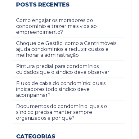
POSTS RECENTES
Como engajar os moradores do
condomínio e trazer mais vida ao
empreendimento?
Choque de Gestão: como a Centrimóveis
ajuda condomínios a reduzir custos e
melhorar a administração
Pintura predial para condomínios:
cuidados que o síndico deve observar
Fluxo de caixa do condomínio: quais
indicadores todo síndico deve
acompanhar?
Documentos do condomínio: quais o
síndico precisa manter sempre
organizados e por quê?
CATEGORIAS