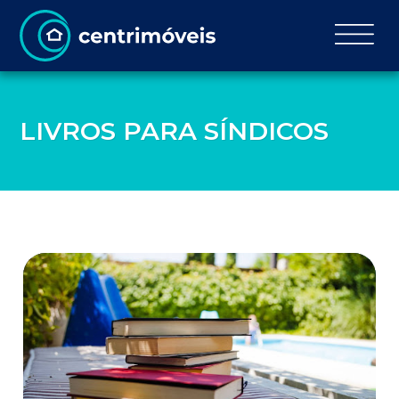
LIVROS PARA SÍNDICOS