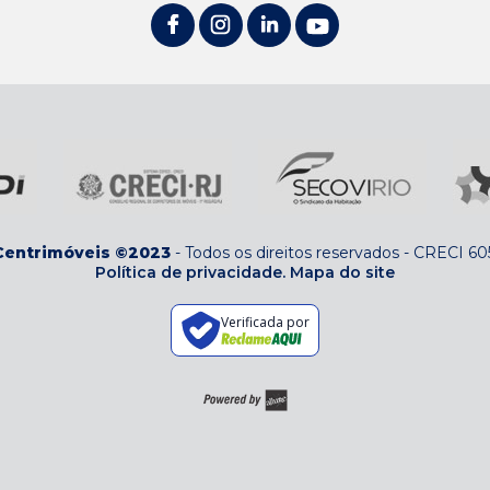
Centrimóveis ©2023
-
Todos os direitos reservados
-
CRECI 60
Política de privacidade.
Mapa do site
Verificada por