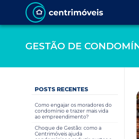
GESTÃO DE CONDOMÍN
POSTS RECENTES
Como engajar os moradores do
condomínio e trazer mais vida
ao empreendimento?
Choque de Gestão: como a
Centrimóveis ajuda