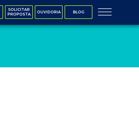
SOLICITAR
OUVIDORIA
BLOG
PROPOSTA