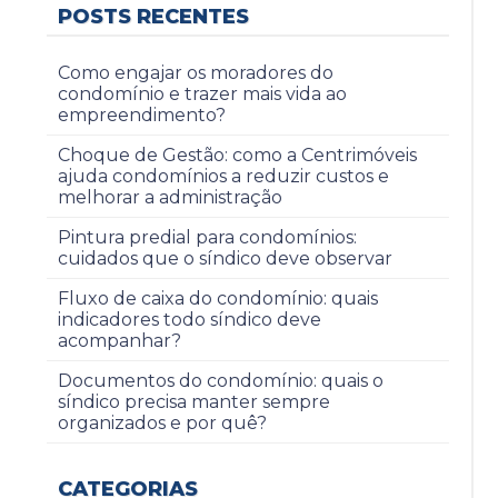
POSTS RECENTES
Como engajar os moradores do
condomínio e trazer mais vida ao
empreendimento?
Choque de Gestão: como a Centrimóveis
ajuda condomínios a reduzir custos e
melhorar a administração
Pintura predial para condomínios:
cuidados que o síndico deve observar
Fluxo de caixa do condomínio: quais
indicadores todo síndico deve
acompanhar?
Documentos do condomínio: quais o
síndico precisa manter sempre
organizados e por quê?
CATEGORIAS