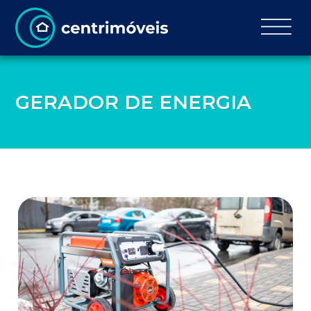
GERADOR DE ENERGIA