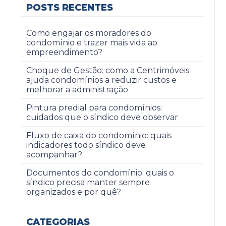
POSTS RECENTES
Como engajar os moradores do
condomínio e trazer mais vida ao
empreendimento?
Choque de Gestão: como a Centrimóveis
ajuda condomínios a reduzir custos e
melhorar a administração
Pintura predial para condomínios:
cuidados que o síndico deve observar
Fluxo de caixa do condomínio: quais
indicadores todo síndico deve
acompanhar?
Documentos do condomínio: quais o
síndico precisa manter sempre
organizados e por quê?
CATEGORIAS