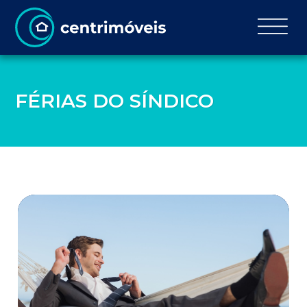
FÉRIAS DO SÍNDICO