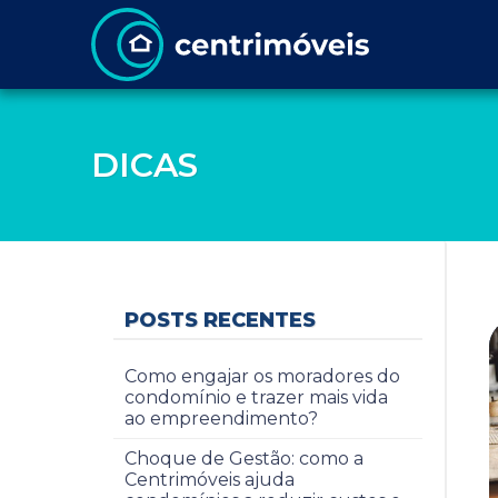
DICAS
POSTS RECENTES
Como engajar os moradores do
condomínio e trazer mais vida
ao empreendimento?
Choque de Gestão: como a
Centrimóveis ajuda