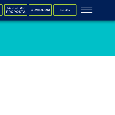
SOLICITAR
OUVIDORIA
BLOG
PROPOSTA