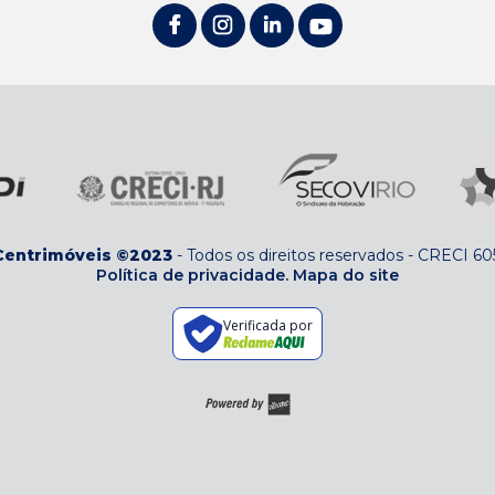
Centrimóveis ©2023
-
Todos os direitos reservados
-
CRECI 60
Política de privacidade.
Mapa do site
Verificada por