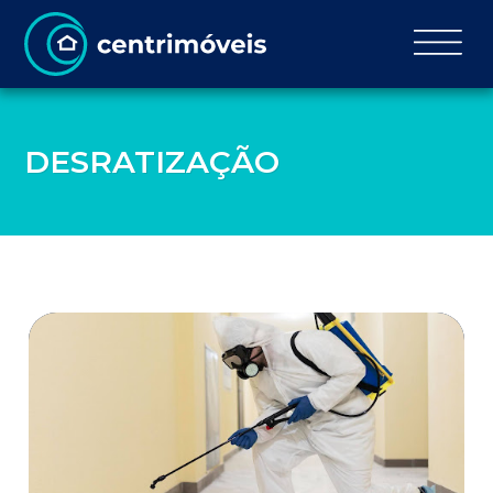
DESRATIZAÇÃO