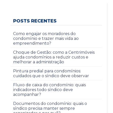
POSTS RECENTES
Como engajar os moradores do
condomínio e trazer mais vida ao
empreendimento?
Choque de Gestão: como a Centrimóveis
ajuda condomínios a reduzir custos e
melhorar a administração
Pintura predial para condomínios:
cuidados que o síndico deve observar
Fluxo de caixa do condomínio: quais
indicadores todo síndico deve
acompanhar?
Documentos do condomínio: quais o
síndico precisa manter sempre