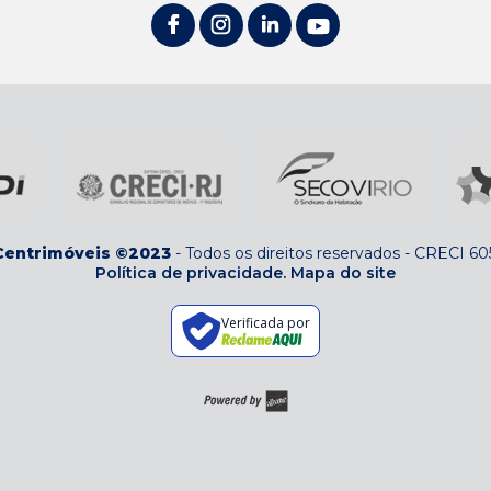
Centrimóveis ©2023
-
Todos os direitos reservados
-
CRECI 60
Política de privacidade.
Mapa do site
Verificada por