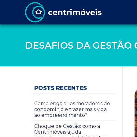
DESAFIOS DA GESTÃO
POSTS RECENTES
Como engajar os moradores do
condomínio e trazer mais vida
ao empreendimento?
Choque de Gestão: como a
Centrimóveis ajuda