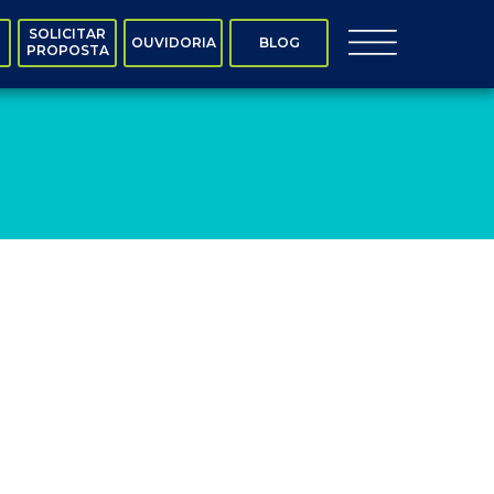
SOLICITAR
OUVIDORIA
BLOG
PROPOSTA