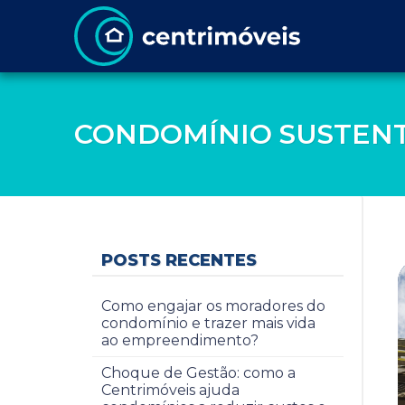
CONDOMÍNIO SUSTEN
POSTS RECENTES
Como engajar os moradores do
condomínio e trazer mais vida
ao empreendimento?
Choque de Gestão: como a
Centrimóveis ajuda