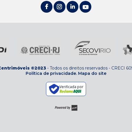
Centrimóveis ©2023
-
Todos os direitos reservados
-
CRECI 60
Política de privacidade.
Mapa do site
Verificada por