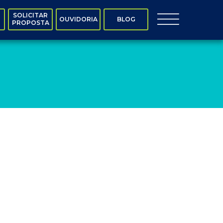
SOLICITAR
OUVIDORIA
BLOG
PROPOSTA