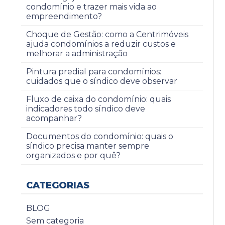
condomínio e trazer mais vida ao
empreendimento?
Choque de Gestão: como a Centrimóveis
ajuda condomínios a reduzir custos e
melhorar a administração
Pintura predial para condomínios:
cuidados que o síndico deve observar
Fluxo de caixa do condomínio: quais
indicadores todo síndico deve
acompanhar?
Documentos do condomínio: quais o
síndico precisa manter sempre
organizados e por quê?
CATEGORIAS
BLOG
Sem categoria