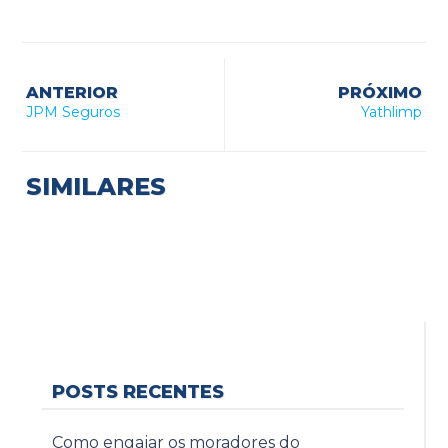
ANTERIOR
PRÓXIMO
JPM Seguros
Yathlimp
SIMILARES
POSTS RECENTES
Como engajar os moradores do