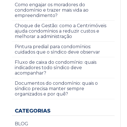
Como engajar os moradores do
condomínio e trazer mais vida ao
empreendimento?
Choque de Gestão: como a Centrimóveis
ajuda condomínios a reduzir custos e
melhorar a administração
Pintura predial para condomínios:
cuidados que o síndico deve observar
Fluxo de caixa do condomínio: quais
indicadores todo síndico deve
acompanhar?
Documentos do condomínio: quais o
síndico precisa manter sempre
organizados e por quê?
CATEGORIAS
BLOG