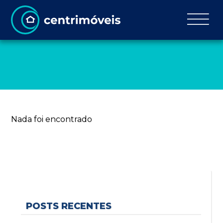
Nada foi encontrado
POSTS RECENTES