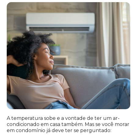
A temperatura sobe e a vontade de ter um ar-
condicionado em casa também. Mas se você morar
em condomínio já deve ter se perguntado: