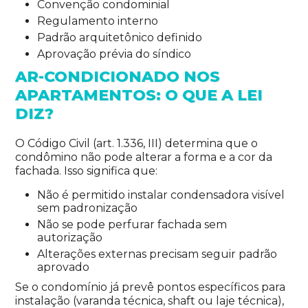
Convenção condominial
Regulamento interno
Padrão arquitetônico definido
Aprovação prévia do síndico
AR-CONDICIONADO NOS
APARTAMENTOS: O QUE A LEI
DIZ?
O Código Civil (art. 1.336, III) determina que o
condômino não pode alterar a forma e a cor da
fachada. Isso significa que:
Não é permitido instalar condensadora visível
sem padronização
Não se pode perfurar fachada sem
autorização
Alterações externas precisam seguir padrão
aprovado
Se o condomínio já prevê pontos específicos para
instalação (varanda técnica, shaft ou laje técnica),