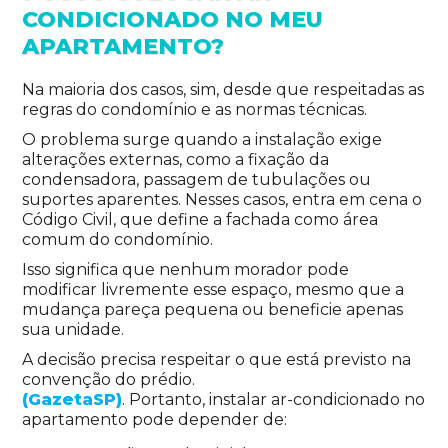
CONDICIONADO NO MEU
APARTAMENTO?
Na maioria dos casos, sim, desde que respeitadas as
regras do condomínio e as normas técnicas.
O problema surge quando a instalação exige
alterações externas, como a fixação da
condensadora, passagem de tubulações ou
suportes aparentes. Nesses casos, entra em cena o
Código Civil, que define a fachada como área
comum do condomínio.
Isso significa que nenhum morador pode
modificar livremente esse espaço, mesmo que a
mudança pareça pequena ou beneficie apenas
sua unidade.
A decisão precisa respeitar o que está previsto na
convenção do prédio.
(GazetaSP)
. Portanto, instalar ar-condicionado no
apartamento pode depender de: