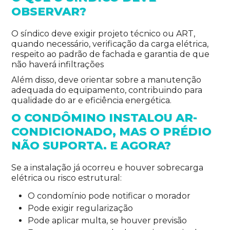
OBSERVAR?
O síndico deve exigir projeto técnico ou ART,
quando necessário, verificação da carga elétrica,
respeito ao padrão de fachada e garantia de que
não haverá infiltrações
Além disso, deve orientar sobre a manutenção
adequada do equipamento, contribuindo para
qualidade do ar e eficiência energética.
O CONDÔMINO INSTALOU AR-
CONDICIONADO, MAS O PRÉDIO
NÃO SUPORTA. E AGORA?
Se a instalação já ocorreu e houver sobrecarga
elétrica ou risco estrutural:
O condomínio pode notificar o morador
Pode exigir regularização
Pode aplicar multa, se houver previsão