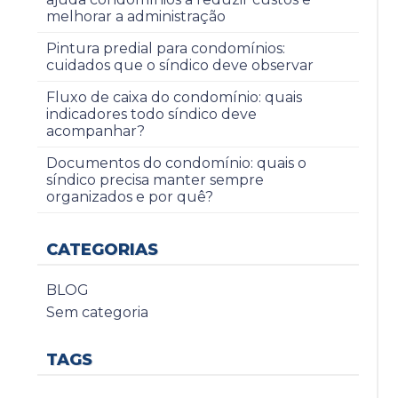
melhorar a administração
Pintura predial para condomínios:
cuidados que o síndico deve observar
Fluxo de caixa do condomínio: quais
indicadores todo síndico deve
acompanhar?
Documentos do condomínio: quais o
síndico precisa manter sempre
organizados e por quê?
CATEGORIAS
BLOG
Sem categoria
TAGS