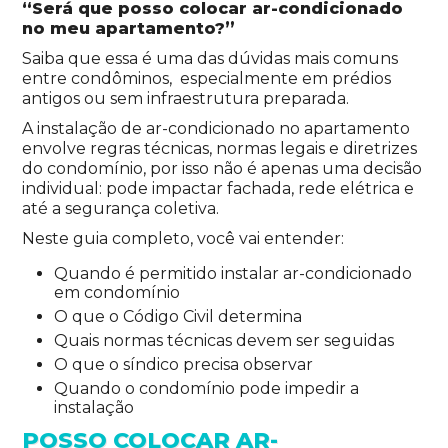
“Será que posso colocar ar-condicionado
no meu apartamento?”
Saiba que essa é uma das dúvidas mais comuns
entre condôminos, especialmente em prédios
antigos ou sem infraestrutura preparada.
A instalação de ar-condicionado no apartamento
envolve regras técnicas, normas legais e diretrizes
do condomínio, por isso não é apenas uma decisão
individual: pode impactar fachada, rede elétrica e
até a segurança coletiva.
Neste guia completo, você vai entender:
Quando é permitido instalar ar-condicionado
em condomínio
O que o Código Civil determina
Quais normas técnicas devem ser seguidas
O que o síndico precisa observar
Quando o condomínio pode impedir a
instalação
POSSO COLOCAR AR-