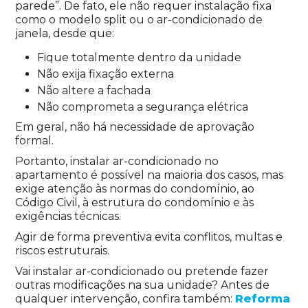
parede”. De fato, ele não requer instalação fixa
como o modelo split ou o ar-condicionado de
janela, desde que:
Fique totalmente dentro da unidade
Não exija fixação externa
Não altere a fachada
Não comprometa a segurança elétrica
Em geral, não há necessidade de aprovação
formal.
Portanto, instalar ar-condicionado no
apartamento é possível na maioria dos casos, mas
exige atenção às normas do condomínio, ao
Código Civil, à estrutura do condomínio e às
exigências técnicas.
Agir de forma preventiva evita conflitos, multas e
riscos estruturais.
Vai instalar ar-condicionado ou pretende fazer
outras modificações na sua unidade? Antes de
qualquer intervenção, confira também:
Reforma