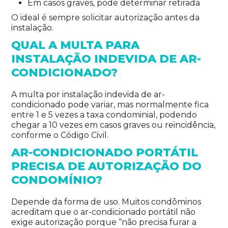
Em casos graves, pode determinar retirada
O ideal é sempre solicitar autorização antes da
instalação.
QUAL A MULTA PARA
INSTALAÇÃO INDEVIDA DE AR-
CONDICIONADO?
A multa por instalação indevida de ar-
condicionado pode variar, mas normalmente fica
entre 1 e 5 vezes a taxa condominial, podendo
chegar a 10 vezes em casos graves ou reincidência,
conforme o Código Civil.
AR-CONDICIONADO PORTÁTIL
PRECISA DE AUTORIZAÇÃO DO
CONDOMÍNIO?
Depende da forma de uso. Muitos condôminos
acreditam que o ar-condicionado portátil não
exige autorização porque “não precisa furar a