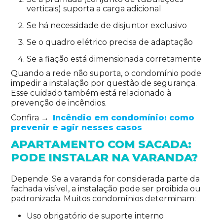
verticais) suporta a carga adicional
Se há necessidade de disjuntor exclusivo
Se o quadro elétrico precisa de adaptação
Se a fiação está dimensionada corretamente
Quando a rede não suporta, o condomínio pode
impedir a instalação por questão de segurança.
Esse cuidado também está relacionado à
prevenção de incêndios.
Confira →
Incêndio em condomínio: como
prevenir e agir nesses casos
APARTAMENTO COM SACADA:
PODE INSTALAR NA VARANDA?
Depende. Se a varanda for considerada parte da
fachada visível, a instalação pode ser proibida ou
padronizada. Muitos condomínios determinam:
Uso obrigatório de suporte interno